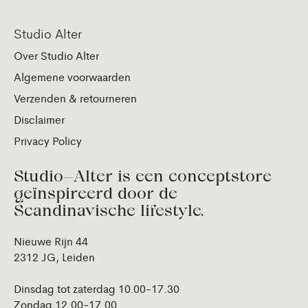
Studio Alter
Over Studio Alter
Algemene voorwaarden
Verzenden & retourneren
Disclaimer
Privacy Policy
Studio—Alter is een conceptstore
geïnspireerd door de
Scandinavische lifestyle.
Nieuwe Rijn 44
2312 JG, Leiden
Dinsdag tot zaterdag 10.00-17.30
Zondag 12.00-17.00