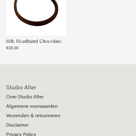
Silk Headband Chocolate
€20,00
Studio Alter
Over Studio Alter
Algemene voorwaarden
Verzenden & retourneren
Disclaimer
Privacy Policy