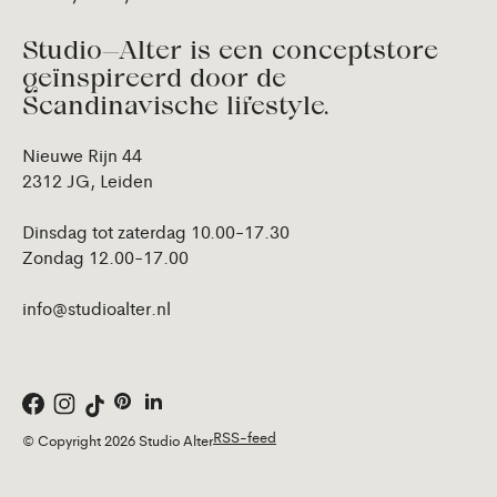
Studio—Alter is een conceptstore
geïnspireerd door de
Scandinavische lifestyle.
Nieuwe Rijn 44
2312 JG, Leiden
Dinsdag tot zaterdag 10.00-17.30
Zondag 12.00-17.00
info@studioalter.nl
RSS-feed
© Copyright 2026 Studio Alter