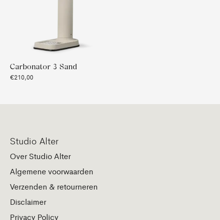
Carbonator 3 Sand
€210,00
Studio Alter
Over Studio Alter
Algemene voorwaarden
Verzenden & retourneren
Disclaimer
Privacy Policy