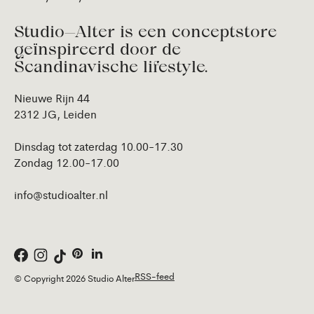
Studio—Alter is een conceptstore
geïnspireerd door de
Scandinavische lifestyle.
Nieuwe Rijn 44
2312 JG, Leiden
Dinsdag tot zaterdag 10.00-17.30
Zondag 12.00-17.00
info@studioalter.nl
RSS-feed
© Copyright 2026 Studio Alter