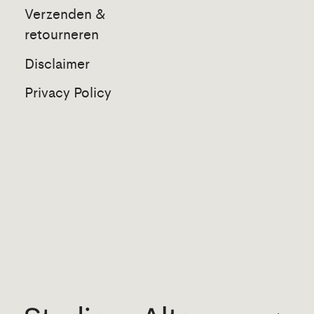
Verzenden &
retourneren
Disclaimer
Privacy Policy