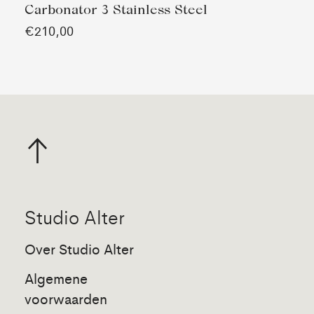
Carbonator 3 Stainless Steel
€210,00
Studio Alter
Over Studio Alter
Algemene
voorwaarden