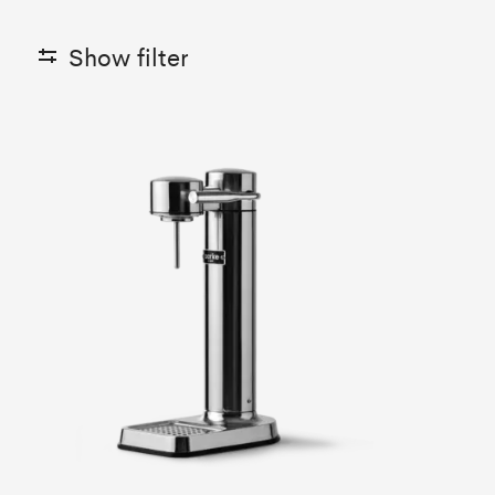
Show filter