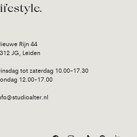
lifestyle.
ieuwe Rijn 44
312 JG, Leiden
insdag tot zaterdag 10.00-17.30
ondag 12.00-17.00
nfo@studioalter.nl