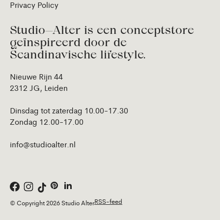
Privacy Policy
Studio—Alter is een conceptstore
geïnspireerd door de
Scandinavische lifestyle.
Nieuwe Rijn 44
2312 JG, Leiden
Dinsdag tot zaterdag 10.00-17.30
Zondag 12.00-17.00
info@studioalter.nl
RSS-feed
© Copyright 2026 Studio Alter