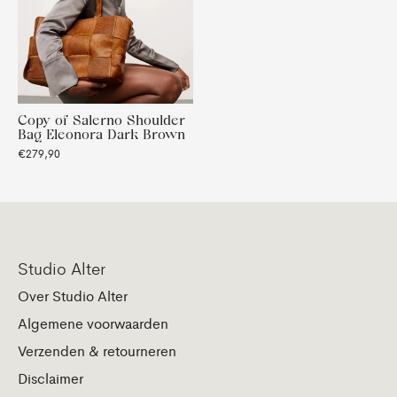
Copy of Salerno Shoulder
Bag Eleonora Dark Brown
€279,90
Studio Alter
Over Studio Alter
Algemene voorwaarden
Verzenden & retourneren
Disclaimer