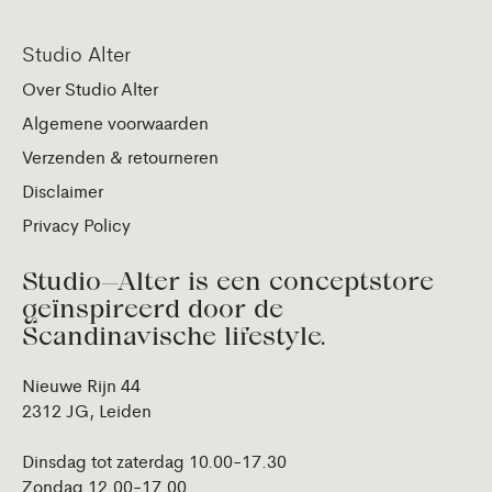
Studio Alter
Over Studio Alter
Algemene voorwaarden
Verzenden & retourneren
Disclaimer
Privacy Policy
Studio—Alter is een conceptstore
geïnspireerd door de
Scandinavische lifestyle.
Nieuwe Rijn 44
2312 JG, Leiden
Dinsdag tot zaterdag 10.00-17.30
Zondag 12.00-17.00