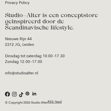
Privacy Policy
Studio—Alter is een conceptstore
geïnspireerd door de
Scandinavische lifestyle.
Nieuwe Rijn 44
2312 JG, Leiden
Dinsdag tot zaterdag 10.00-17.30
Zondag 12.00-17.00
info@studioalter.nl
RSS-feed
© Copyright 2026 Studio Alter