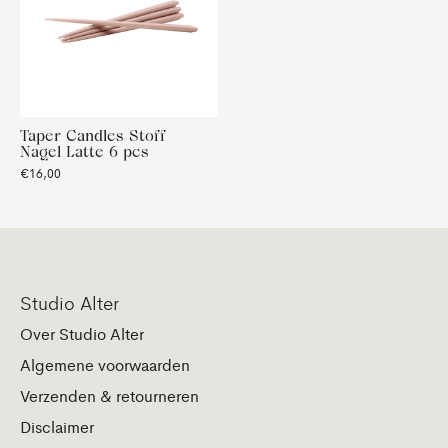
Taper Candles Stoff
Nagel Latte 6 pcs
€16,00
Studio Alter
Over Studio Alter
Algemene voorwaarden
Verzenden & retourneren
Disclaimer