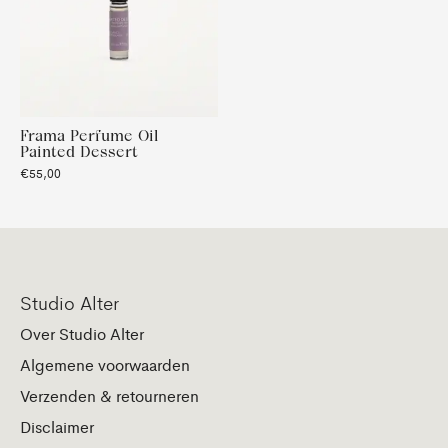
Frama Perfume Oil
Painted Dessert
€55,00
Studio Alter
Over Studio Alter
Algemene voorwaarden
Verzenden & retourneren
Disclaimer