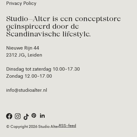
Privacy Policy
Studio—Alter is een conceptstore
geïnspireerd door de
Scandinavische lifestyle.
Nieuwe Rijn 44
2312 JG, Leiden
Dinsdag tot zaterdag 10.00-17.30
Zondag 12.00-17.00
info@studioalter.nl
RSS-feed
© Copyright 2026 Studio Alter