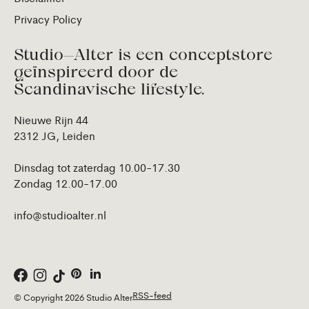
Privacy Policy
Studio—Alter is een conceptstore
geïnspireerd door de
Scandinavische lifestyle.
Nieuwe Rijn 44
2312 JG, Leiden
Dinsdag tot zaterdag 10.00-17.30
Zondag 12.00-17.00
info@studioalter.nl
RSS-feed
© Copyright 2026 Studio Alter