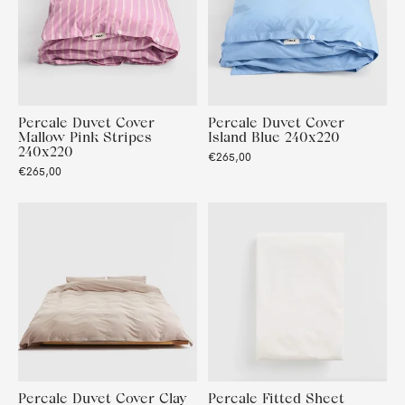
Percale Duvet Cover
Percale Duvet Cover
Mallow Pink Stripes
Island Blue 240x220
240x220
€265,00
€265,00
Percale Duvet Cover Clay
Percale Fitted Sheet