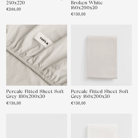
240x220
Broken White
160x200x30
€265,00
€130,00
Percale Fitted Sheet Soft
Percale Fitted Sheet Soft
Grey 180x200x30
Grey 160x200x30
€135,00
€130,00