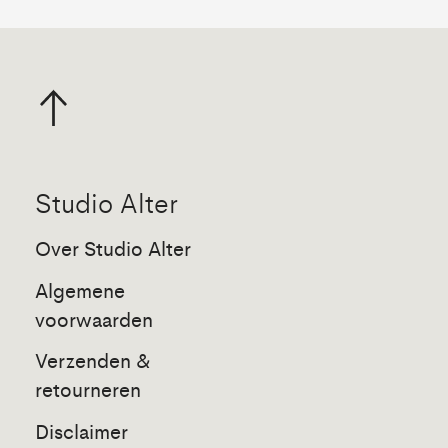
Studio Alter
Over Studio Alter
Algemene
voorwaarden
Verzenden &
retourneren
Disclaimer