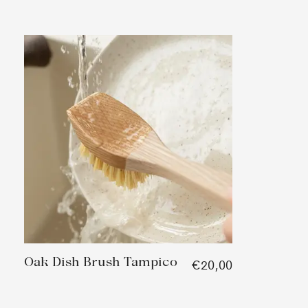
Oak Dish Brush Tampico
€20,00