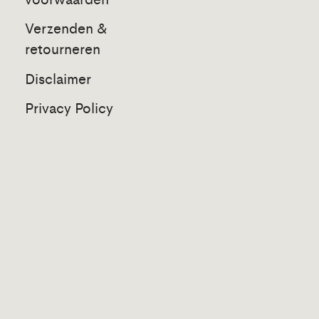
Verzenden &
retourneren
Disclaimer
Privacy Policy