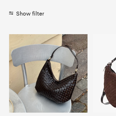
Show filter