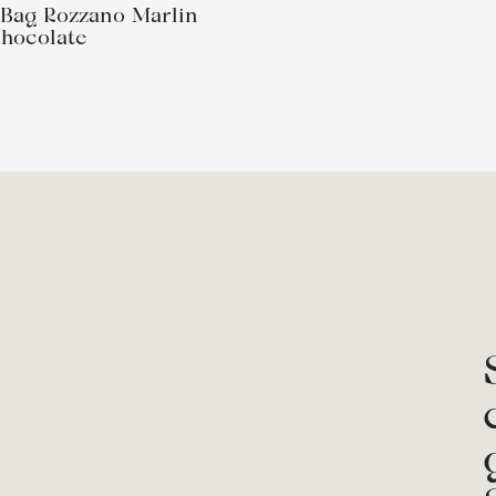
 Bag Rozzano Marlin
hocolate