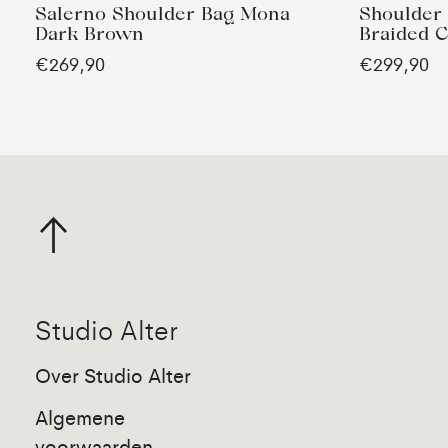
Salerno Shoulder Bag Mona
Shoulder
Dark Brown
Braided C
€269,90
€299,90
Studio Alter
Over Studio Alter
Algemene
voorwaarden