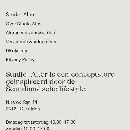
Studio Alter
Over Studio Alter
Algemene voorwaarden
Verzenden & retourneren
Disclaimer
Privacy Policy
Studio—Alter is een conceptstore
geïnspireerd door de
Scandinavische lifestyle.
Nieuwe Rijn 44
2312 JG, Leiden
Dinsdag tot zaterdag 10.00-17.30
Zondag 12.00-17.00