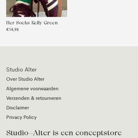
Her Socks Kelly Green
€14,95
Studio Alter
Over Studio Alter
Algemene voorwaarden
Verzenden & retourneren
Disclaimer
Privacy Policy
Studio—Alter is een conceptstore