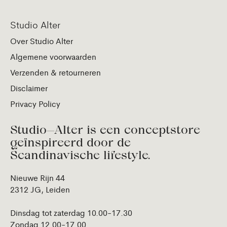
Studio Alter
Over Studio Alter
Algemene voorwaarden
Verzenden & retourneren
Disclaimer
Privacy Policy
Studio—Alter is een conceptstore
geïnspireerd door de
Scandinavische lifestyle.
Nieuwe Rijn 44
2312 JG, Leiden
Dinsdag tot zaterdag 10.00-17.30
Zondag 12.00-17.00