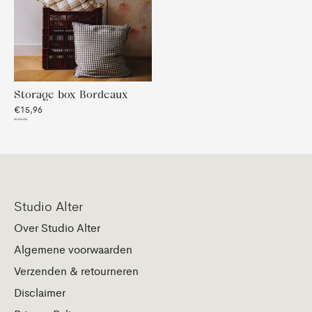
Storage box Bordeaux
€15,96
€19,95
Studio Alter
Over Studio Alter
Algemene voorwaarden
Verzenden & retourneren
Disclaimer