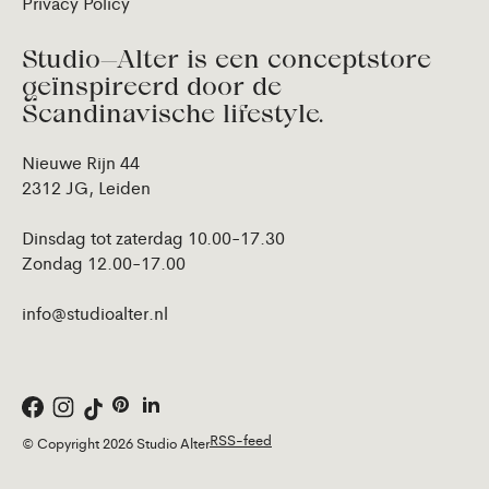
Privacy Policy
Studio—Alter is een conceptstore
geïnspireerd door de
Scandinavische lifestyle.
Nieuwe Rijn 44
2312 JG, Leiden
Dinsdag tot zaterdag 10.00-17.30
Zondag 12.00-17.00
info@studioalter.nl
RSS-feed
© Copyright 2026 Studio Alter