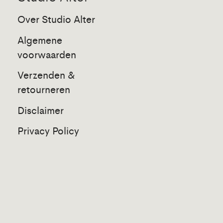
Over Studio Alter
Algemene
voorwaarden
Verzenden &
retourneren
Disclaimer
Privacy Policy