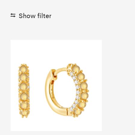
Show filter