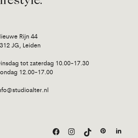
lifestyle.
ieuwe Rijn 44
312 JG, Leiden
insdag tot zaterdag 10.00-17.30
ondag 12.00-17.00
nfo@studioalter.nl