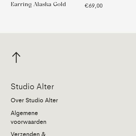
Earring Alaska Gold
€69,00
Studio Alter
Over Studio Alter
Algemene
voorwaarden
Verzenden &