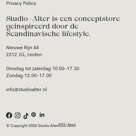
Privacy Policy
Studio—Alter is een conceptstore
geïnspireerd door de
Scandinavische lifestyle.
Nieuwe Rijn 44
2312 JG, Leiden
Dinsdag tot zaterdag 10.00-17.30
Zondag 12.00-17.00
info@studioalter.nl
RSS-feed
© Copyright 2026 Studio Alter