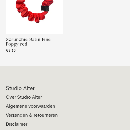
Scrunchie Satin Fine
Poppy red
€3,50
Studio Alter
Over Studio Alter
Algemene voorwaarden
Verzenden & retourneren
Disclaimer