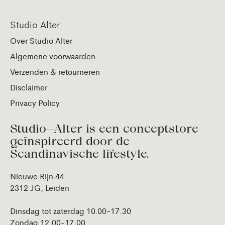
Studio Alter
Over Studio Alter
Algemene voorwaarden
Verzenden & retourneren
Disclaimer
Privacy Policy
Studio—Alter is een conceptstore
geïnspireerd door de
Scandinavische lifestyle.
Nieuwe Rijn 44
2312 JG, Leiden
Dinsdag tot zaterdag 10.00-17.30
Zondag 12.00-17.00