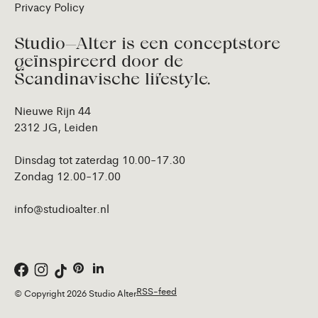
Privacy Policy
Studio—Alter is een conceptstore
geïnspireerd door de
Scandinavische lifestyle.
Nieuwe Rijn 44
2312 JG, Leiden
Dinsdag tot zaterdag 10.00-17.30
Zondag 12.00-17.00
info@studioalter.nl
RSS-feed
© Copyright 2026 Studio Alter