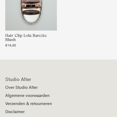
Hair Clip Lola Barette
Blush
€14,00
Studio Alter
Over Studio Alter
Algemene voorwaarden
Verzenden & retourneren
Disclaimer