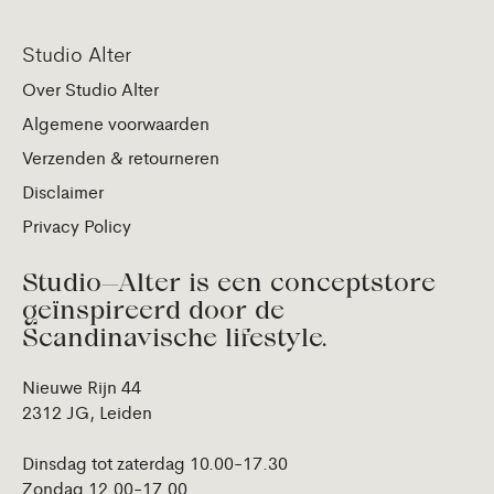
Studio Alter
Over Studio Alter
Algemene voorwaarden
Verzenden & retourneren
Disclaimer
Privacy Policy
Studio—Alter is een conceptstore
geïnspireerd door de
Scandinavische lifestyle.
Nieuwe Rijn 44
2312 JG, Leiden
Dinsdag tot zaterdag 10.00-17.30
Zondag 12.00-17.00