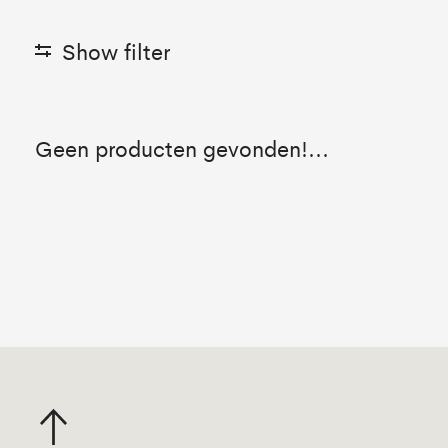
Show filter
Geen producten gevonden!...