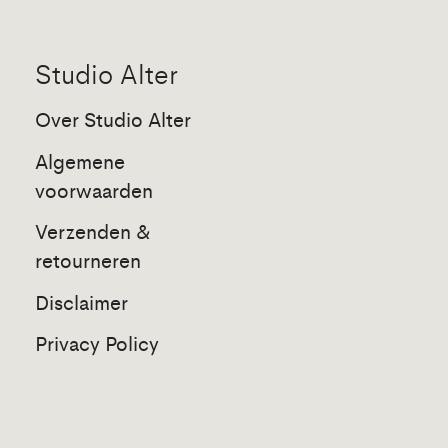
Studio Alter
Over Studio Alter
Algemene
voorwaarden
Verzenden &
retourneren
Disclaimer
Privacy Policy