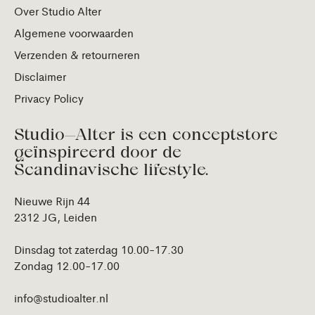
Over Studio Alter
Algemene voorwaarden
Verzenden & retourneren
Disclaimer
Privacy Policy
Studio—Alter is een conceptstore
geïnspireerd door de
Scandinavische lifestyle.
Nieuwe Rijn 44
2312 JG, Leiden
Dinsdag tot zaterdag 10.00-17.30
Zondag 12.00-17.00
info@studioalter.nl