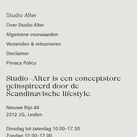
Studio Alter
Over Studio Alter
Algemene voorwaarden
Verzenden & retourneren
Disclaimer
Privacy Policy
Studio—Alter is een conceptstore
geïnspireerd door de
Scandinavische lifestyle.
Nieuwe Rijn 44
2312 JG, Leiden
Dinsdag tot zaterdag 10.00-17.30
Zondag 12.00-17.00