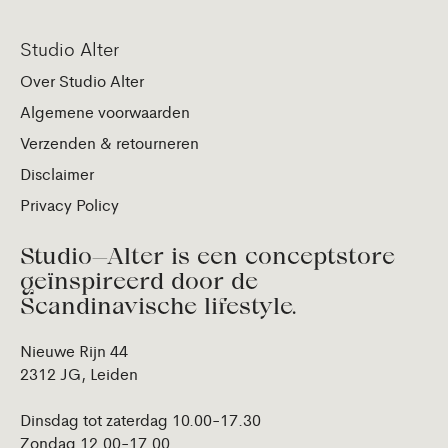
Studio Alter
Over Studio Alter
Algemene voorwaarden
Verzenden & retourneren
Disclaimer
Privacy Policy
Studio—Alter is een conceptstore
geïnspireerd door de
Scandinavische lifestyle.
Nieuwe Rijn 44
2312 JG, Leiden
Dinsdag tot zaterdag 10.00-17.30
Zondag 12.00-17.00