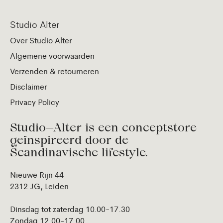
Studio Alter
Over Studio Alter
Algemene voorwaarden
Verzenden & retourneren
Disclaimer
Privacy Policy
Studio—Alter is een conceptstore
geïnspireerd door de
Scandinavische lifestyle.
Nieuwe Rijn 44
2312 JG, Leiden
Dinsdag tot zaterdag 10.00-17.30
Zondag 12.00-17.00