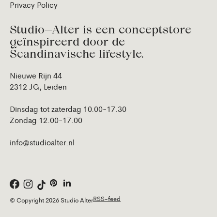
Privacy Policy
Studio—Alter is een conceptstore
geïnspireerd door de
Scandinavische lifestyle.
Nieuwe Rijn 44
2312 JG, Leiden
Dinsdag tot zaterdag 10.00-17.30
Zondag 12.00-17.00
info@studioalter.nl
RSS-feed
© Copyright 2026 Studio Alter