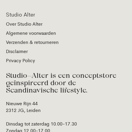
Studio Alter
Over Studio Alter
Algemene voorwaarden
Verzenden & retourneren
Disclaimer
Privacy Policy
Studio—Alter is een conceptstore
geïnspireerd door de
Scandinavische lifestyle.
Nieuwe Rijn 44
2312 JG, Leiden
Dinsdag tot zaterdag 10.00-17.30
Zondag 12.00-17.00