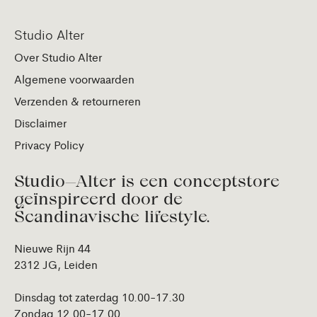
Studio Alter
Over Studio Alter
Algemene voorwaarden
Verzenden & retourneren
Disclaimer
Privacy Policy
Studio—Alter is een conceptstore
geïnspireerd door de
Scandinavische lifestyle.
Nieuwe Rijn 44
2312 JG, Leiden
Dinsdag tot zaterdag 10.00-17.30
Zondag 12.00-17.00