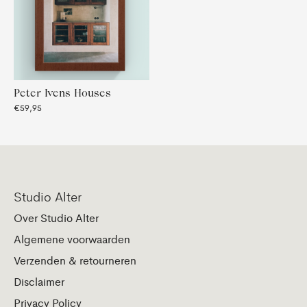
Peter Ivens Houses
€59,95
Studio Alter
Over Studio Alter
Algemene voorwaarden
Verzenden & retourneren
Disclaimer
Privacy Policy