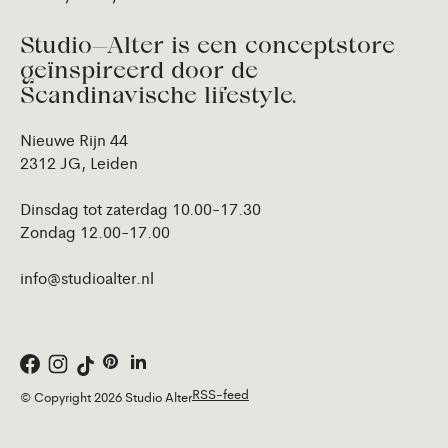
Studio—Alter is een conceptstore
geïnspireerd door de
Scandinavische lifestyle.
Nieuwe Rijn 44
2312 JG, Leiden
Dinsdag tot zaterdag 10.00-17.30
Zondag 12.00-17.00
info@studioalter.nl
RSS-feed
© Copyright 2026 Studio Alter