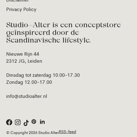
Privacy Policy
Studio—Alter is een conceptstore
geïnspireerd door de
Scandinavische lifestyle.
Nieuwe Rijn 44
2312 JG, Leiden
Dinsdag tot zaterdag 10.00-17.30
Zondag 12.00-17.00
info@studioalter.nl
RSS-feed
© Copyright 2026 Studio Alter