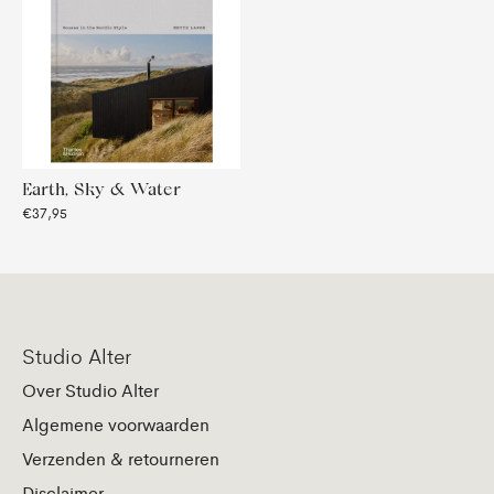
Earth, Sky & Water
€37,95
Studio Alter
Over Studio Alter
Algemene voorwaarden
Verzenden & retourneren
Disclaimer