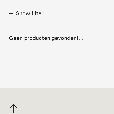
Show filter
Geen producten gevonden!...