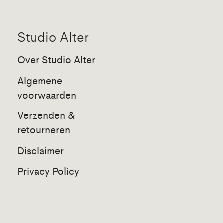
Studio Alter
Over Studio Alter
Algemene
voorwaarden
Verzenden &
retourneren
Disclaimer
Privacy Policy