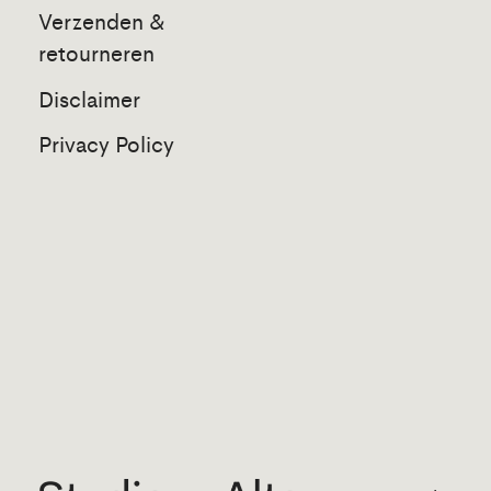
Verzenden &
retourneren
Disclaimer
Privacy Policy