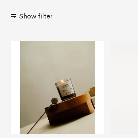
Show filter