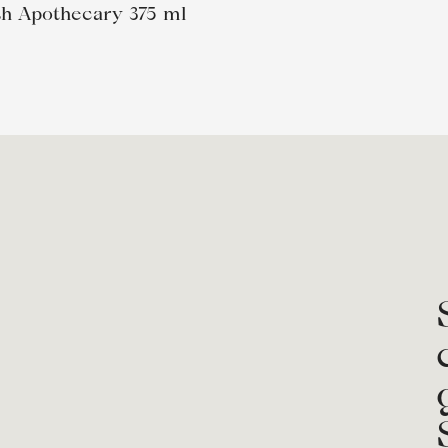
h Apothecary 375 ml