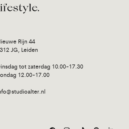
lifestyle.
ieuwe Rijn 44
312 JG, Leiden
insdag tot zaterdag 10.00-17.30
ondag 12.00-17.00
nfo@studioalter.nl