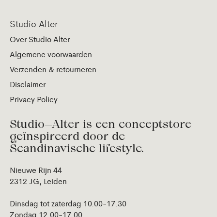
Studio Alter
Over Studio Alter
Algemene voorwaarden
Verzenden & retourneren
Disclaimer
Privacy Policy
Studio—Alter is een conceptstore
geïnspireerd door de
Scandinavische lifestyle.
Nieuwe Rijn 44
2312 JG, Leiden
Dinsdag tot zaterdag 10.00-17.30
Zondag 12.00-17.00