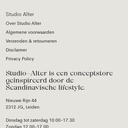
Studio Alter
Over Studio Alter
Algemene voorwaarden
Verzenden & retourneren
Disclaimer
Privacy Policy
Studio—Alter is een conceptstore
geïnspireerd door de
Scandinavische lifestyle.
Nieuwe Rijn 44
2312 JG, Leiden
Dinsdag tot zaterdag 10.00-17.30
Zondag 12.00-17.00