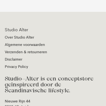
Studio Alter
Over Studio Alter
Algemene voorwaarden
Verzenden & retourneren
Disclaimer
Privacy Policy
Studio—Alter is een conceptstore
geïnspireerd door de
Scandinavische lifestyle.
Nieuwe Rijn 44