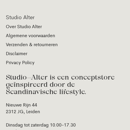
Studio Alter
Over Studio Alter
Algemene voorwaarden
Verzenden & retourneren
Disclaimer
Privacy Policy
Studio—Alter is een conceptstore
geïnspireerd door de
Scandinavische lifestyle.
Nieuwe Rijn 44
2312 JG, Leiden
Dinsdag tot zaterdag 10.00-17.30