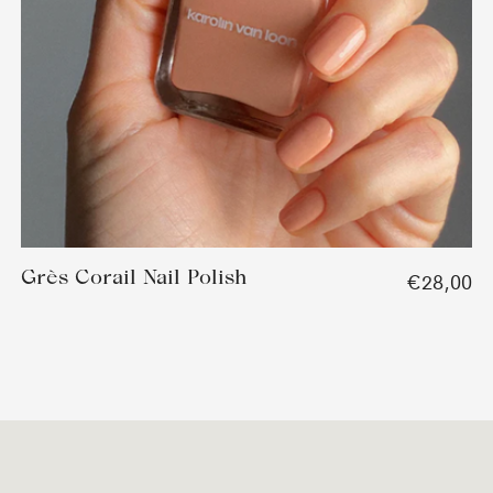
Grès Corail Nail Polish
€28,00