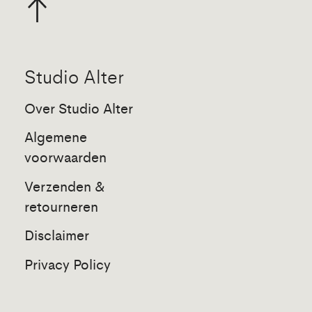
Studio Alter
Over Studio Alter
Algemene
voorwaarden
Verzenden &
retourneren
Disclaimer
Privacy Policy