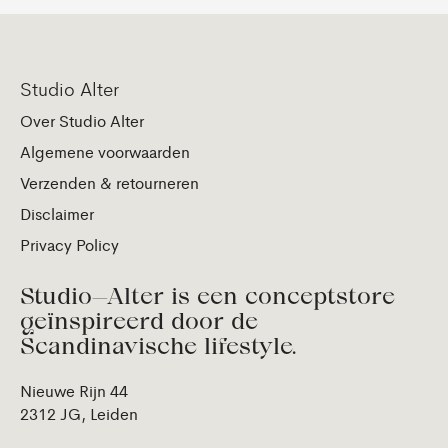
Studio Alter
Over Studio Alter
Algemene voorwaarden
Verzenden & retourneren
Disclaimer
Privacy Policy
Studio—Alter is een conceptstore
geïnspireerd door de
Scandinavische lifestyle.
Nieuwe Rijn 44
2312 JG, Leiden