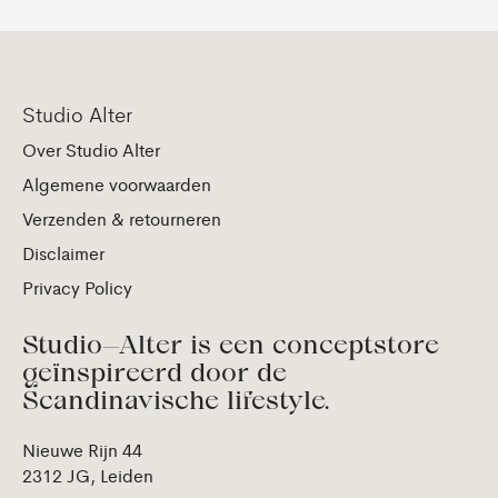
Studio Alter
Over Studio Alter
Algemene voorwaarden
Verzenden & retourneren
Disclaimer
Privacy Policy
Studio—Alter is een conceptstore
geïnspireerd door de
Scandinavische lifestyle.
Nieuwe Rijn 44
2312 JG, Leiden