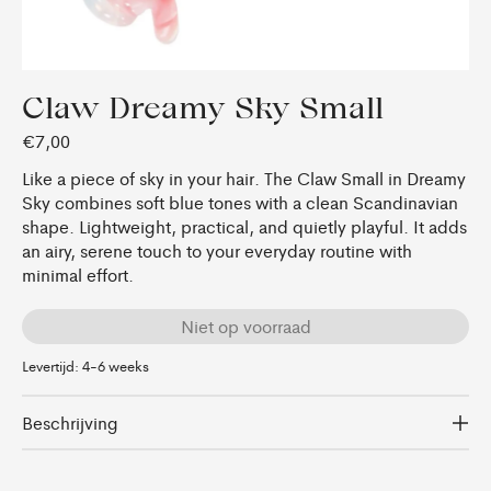
Claw Dreamy Sky Small
€7,00
Like a piece of sky in your hair. The Claw Small in Dreamy
Sky combines soft blue tones with a clean Scandinavian
shape. Lightweight, practical, and quietly playful. It adds
an airy, serene touch to your everyday routine with
minimal effort.
Niet op voorraad
Levertijd: 4-6 weeks
Beschrijving