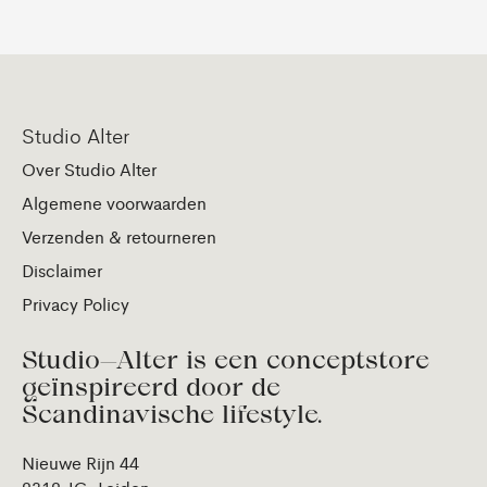
Studio Alter
Over Studio Alter
Algemene voorwaarden
Verzenden & retourneren
Disclaimer
Privacy Policy
Studio—Alter is een conceptstore
geïnspireerd door de
Scandinavische lifestyle.
Nieuwe Rijn 44