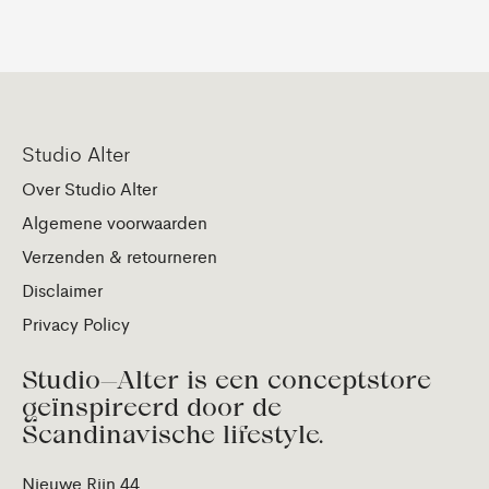
Studio Alter
Over Studio Alter
Algemene voorwaarden
Verzenden & retourneren
Disclaimer
Privacy Policy
Studio—Alter is een conceptstore
geïnspireerd door de
Scandinavische lifestyle.
Nieuwe Rijn 44