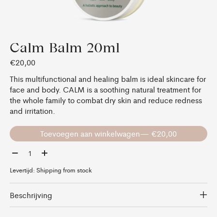
Calm Balm 20ml
€20,00
This multifunctional and healing balm is ideal skincare for
face and body. CALM is a soothing natural treatment for
the whole family to combat dry skin and reduce redness
and irritation.
Toevoegen aan winkelwagen
— €20,00
Aantal:
Levertijd: Shipping from stock
Beschrijving