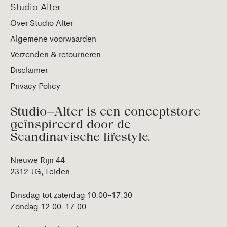
Studio Alter
Over Studio Alter
Algemene voorwaarden
Verzenden & retourneren
Disclaimer
Privacy Policy
Studio—Alter is een conceptstore
geïnspireerd door de
Scandinavische lifestyle.
Nieuwe Rijn 44
2312 JG, Leiden
Dinsdag tot zaterdag 10.00-17.30
Zondag 12.00-17.00