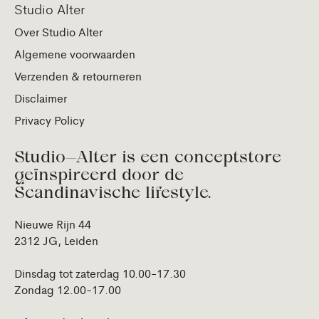
Studio Alter
Over Studio Alter
Algemene voorwaarden
Verzenden & retourneren
Disclaimer
Privacy Policy
Studio—Alter is een conceptstore
geïnspireerd door de
Scandinavische lifestyle.
Nieuwe Rijn 44
2312 JG, Leiden
Dinsdag tot zaterdag 10.00-17.30
Zondag 12.00-17.00