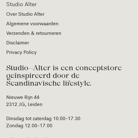
Studio Alter
Over Studio Alter
Algemene voorwaarden
Verzenden & retourneren
Disclaimer
Privacy Policy
Studio—Alter is een conceptstore
geïnspireerd door de
Scandinavische lifestyle.
Nieuwe Rijn 44
2312 JG, Leiden
Dinsdag tot zaterdag 10.00-17.30
Zondag 12.00-17.00