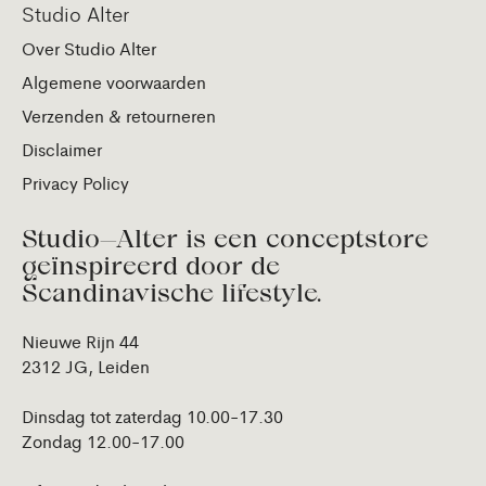
Studio Alter
Over Studio Alter
Algemene voorwaarden
Verzenden & retourneren
Disclaimer
Privacy Policy
Studio—Alter is een conceptstore
geïnspireerd door de
Scandinavische lifestyle.
Nieuwe Rijn 44
2312 JG, Leiden
Dinsdag tot zaterdag 10.00-17.30
Zondag 12.00-17.00