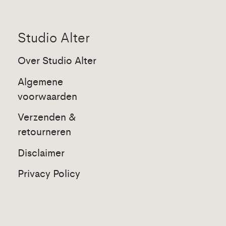
Studio Alter
Over Studio Alter
Algemene
voorwaarden
Verzenden &
retourneren
Disclaimer
Privacy Policy