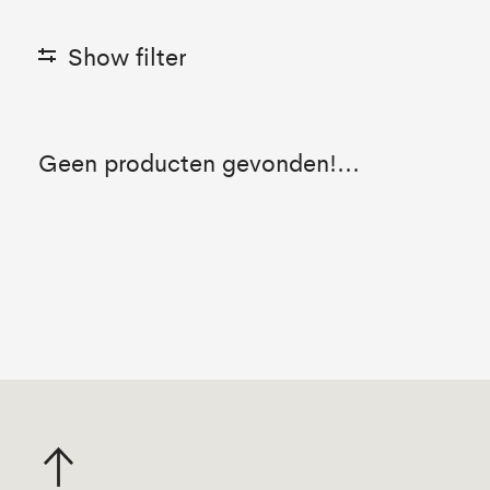
Show filter
Geen producten gevonden!...