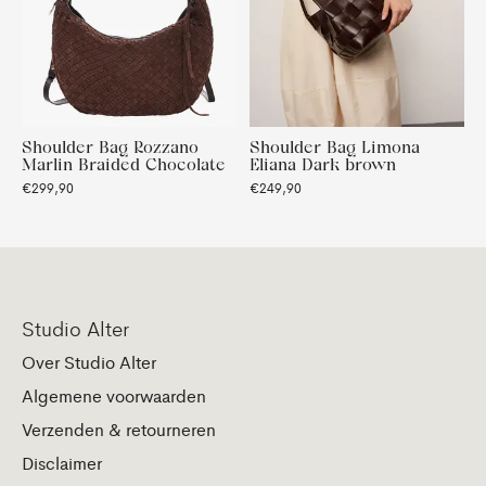
Shoulder Bag Rozzano
Shoulder Bag Limona
Marlin Braided Chocolate
Eliana Dark brown
€299,90
€249,90
Studio Alter
Over Studio Alter
Algemene voorwaarden
Verzenden & retourneren
Disclaimer