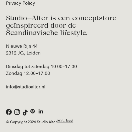
Privacy Policy
Studio—Alter is een conceptstore
geïnspireerd door de
Scandinavische lifestyle.
Nieuwe Rijn 44
2312 JG, Leiden
Dinsdag tot zaterdag 10.00-17.30
Zondag 12.00-17.00
info@studioalter.nl
RSS-feed
© Copyright 2026 Studio Alter